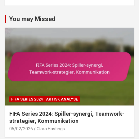
You may Missed
FIFA SERIES 2024 TAKTISK ANALYSE
FIFA Series 2024: Spiller-synergi, Teamwork-
strategier, Kommunikation
05/02/2026
Clara Hastings