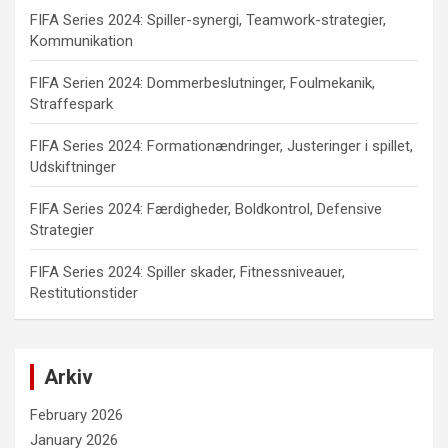
FIFA Series 2024: Spiller-synergi, Teamwork-strategier,
Kommunikation
FIFA Serien 2024: Dommerbeslutninger, Foulmekanik,
Straffespark
FIFA Series 2024: Formationændringer, Justeringer i spillet,
Udskiftninger
FIFA Series 2024: Færdigheder, Boldkontrol, Defensive
Strategier
FIFA Series 2024: Spiller skader, Fitnessniveauer,
Restitutionstider
Arkiv
February 2026
January 2026