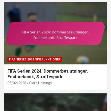
FIFA SERIES 2024 SPILFUNKTIONER
FIFA Serien 2024: Dommerbeslutninger,
Foulmekanik, Straffespark
05/02/2026
Clara Hastings