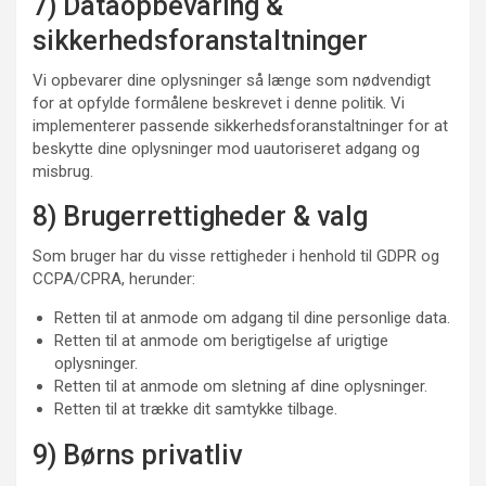
7) Dataopbevaring &
sikkerhedsforanstaltninger
Vi opbevarer dine oplysninger så længe som nødvendigt
for at opfylde formålene beskrevet i denne politik. Vi
implementerer passende sikkerhedsforanstaltninger for at
beskytte dine oplysninger mod uautoriseret adgang og
misbrug.
8) Brugerrettigheder & valg
Som bruger har du visse rettigheder i henhold til GDPR og
CCPA/CPRA, herunder:
Retten til at anmode om adgang til dine personlige data.
Retten til at anmode om berigtigelse af urigtige
oplysninger.
Retten til at anmode om sletning af dine oplysninger.
Retten til at trække dit samtykke tilbage.
9) Børns privatliv