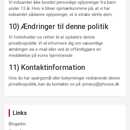
Vi indsamler ikke bevidst personlige oplysninger fra børn
under 13 år. Hvis vi bliver opmærksomme på, at vi har
indsamlet sådanne oplysninger, vil vi straks slette dem.
10) Ændringer til denne politik
Vi forbeholder os retten til at opdatere denne
privatlivspolitik. Vi vil informere dig om væsentlige
ændringer via e-mail eller ved at offentliggøre en
meddelelse på vores hjemmeside.
11) Kontaktinformation
Hvis du har spørgsmål eller bekymringer vedrørende denne
privatlivspolitik, kan du kontakte os på:
privacy@phosee.dk
Links
Blogarkiv