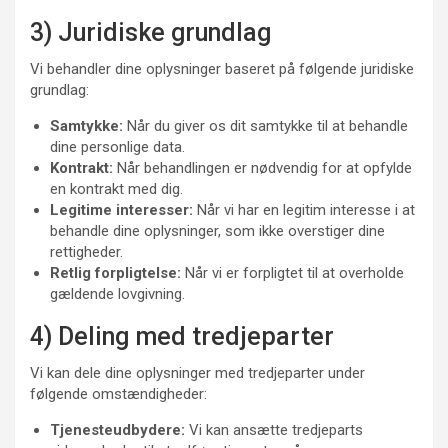
3) Juridiske grundlag
Vi behandler dine oplysninger baseret på følgende juridiske
grundlag:
Samtykke:
Når du giver os dit samtykke til at behandle
dine personlige data.
Kontrakt:
Når behandlingen er nødvendig for at opfylde
en kontrakt med dig.
Legitime interesser:
Når vi har en legitim interesse i at
behandle dine oplysninger, som ikke overstiger dine
rettigheder.
Retlig forpligtelse:
Når vi er forpligtet til at overholde
gældende lovgivning.
4) Deling med tredjeparter
Vi kan dele dine oplysninger med tredjeparter under
følgende omstændigheder:
Tjenesteudbydere:
Vi kan ansætte tredjeparts