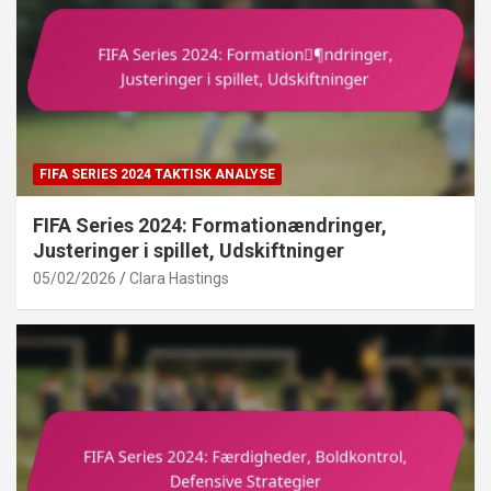
FIFA SERIES 2024 TAKTISK ANALYSE
FIFA Series 2024: Formationændringer,
Justeringer i spillet, Udskiftninger
05/02/2026
Clara Hastings