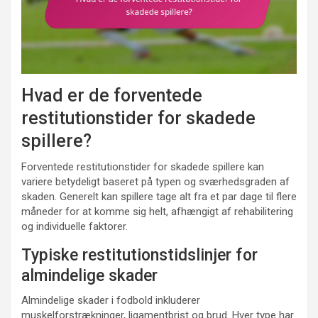
Hvad er de forventede
restitutionstider for skadede
spillere?
Forventede restitutionstider for skadede spillere kan
variere betydeligt baseret på typen og sværhedsgraden af
skaden. Generelt kan spillere tage alt fra et par dage til flere
måneder for at komme sig helt, afhængigt af rehabilitering
og individuelle faktorer.
Typiske restitutionstidslinjer for
almindelige skader
Almindelige skader i fodbold inkluderer
muskelforstrækninger, ligamentbrist og brud. Hver type har