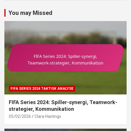
You may Missed
FIFA SERIES 2024 TAKTISK ANALYSE
FIFA Series 2024: Spiller-synergi, Teamwork-
strategier, Kommunikation
05/02/2026
Clara Hastings