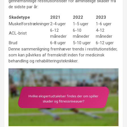
gennemsnitlige restitutionstider for almindelige skader fra
de sidste par år:
Skadetype
2021
2022
2023
Muskelforstrækninger
2-4 uger
1-5 uger
1-6 uger
6-12
6-10
4-12
ACL-brist
måneder
måneder
måneder
Brud
6-8 uger
5-10 uger
6-12 uger
Denne sammenligning fremhæver trends i restitutionstider,
som kan påvirkes af fremskridt inden for medicinsk
behandling og rehabiliteringsteknikker.