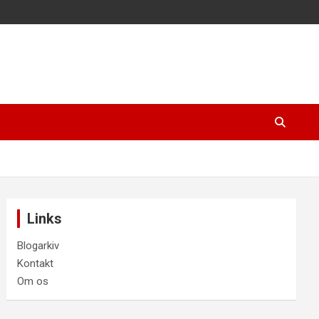
Links
Blogarkiv
Kontakt
Om os