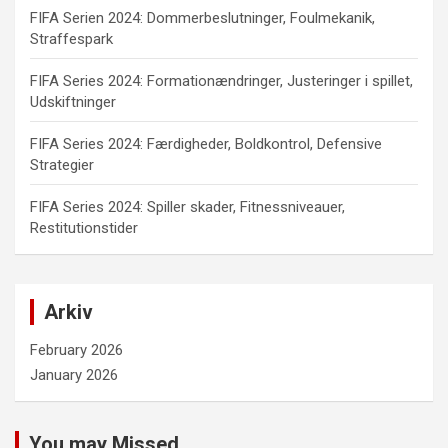
FIFA Serien 2024: Dommerbeslutninger, Foulmekanik,
Straffespark
FIFA Series 2024: Formationændringer, Justeringer i spillet,
Udskiftninger
FIFA Series 2024: Færdigheder, Boldkontrol, Defensive
Strategier
FIFA Series 2024: Spiller skader, Fitnessniveauer,
Restitutionstider
Arkiv
February 2026
January 2026
You may Missed