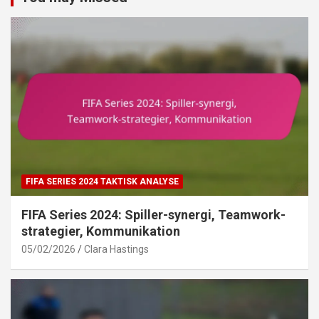
FIFA SERIES 2024 TAKTISK ANALYSE
FIFA Series 2024: Spiller-synergi, Teamwork-
strategier, Kommunikation
05/02/2026
Clara Hastings