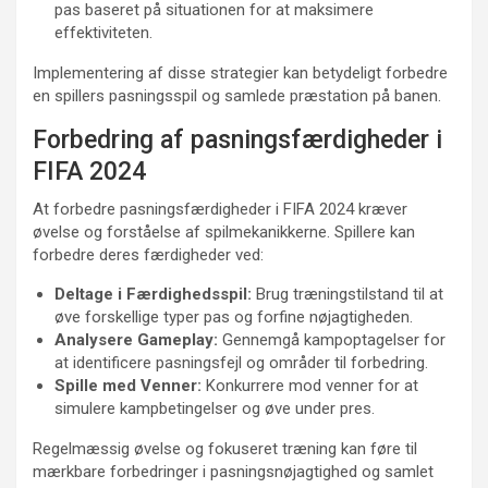
pas baseret på situationen for at maksimere
effektiviteten.
Implementering af disse strategier kan betydeligt forbedre
en spillers pasningsspil og samlede præstation på banen.
Forbedring af pasningsfærdigheder i
FIFA 2024
At forbedre pasningsfærdigheder i FIFA 2024 kræver
øvelse og forståelse af spilmekanikkerne. Spillere kan
forbedre deres færdigheder ved:
Deltage i Færdighedsspil:
Brug træningstilstand til at
øve forskellige typer pas og forfine nøjagtigheden.
Analysere Gameplay:
Gennemgå kampoptagelser for
at identificere pasningsfejl og områder til forbedring.
Spille med Venner:
Konkurrere mod venner for at
simulere kampbetingelser og øve under pres.
Regelmæssig øvelse og fokuseret træning kan føre til
mærkbare forbedringer i pasningsnøjagtighed og samlet