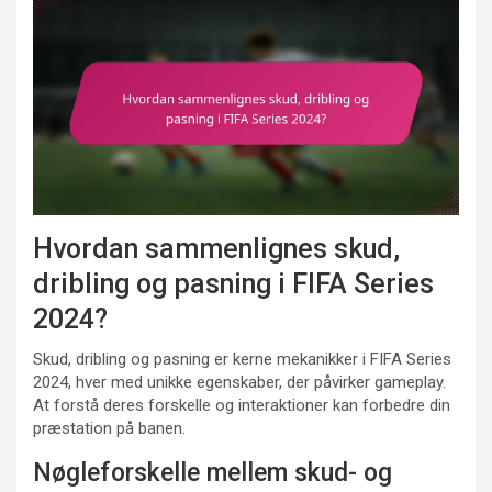
Hvordan sammenlignes skud,
dribling og pasning i FIFA Series
2024?
Skud, dribling og pasning er kerne mekanikker i FIFA Series
2024, hver med unikke egenskaber, der påvirker gameplay.
At forstå deres forskelle og interaktioner kan forbedre din
præstation på banen.
Nøgleforskelle mellem skud- og