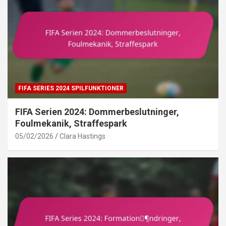
FIFA SERIES 2024 SPILFUNKTIONER
FIFA Serien 2024: Dommerbeslutninger,
Foulmekanik, Straffespark
05/02/2026
Clara Hastings