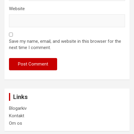
Website
Save my name, email, and website in this browser for the
next time I comment.
Links
Blogarkiv
Kontakt
Om os