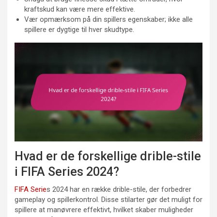
kraftskud kan være mere effektive.
Vær opmærksom på din spillers egenskaber; ikke alle
spillere er dygtige til hver skudtype.
Hvad er de forskellige drible-stile
i FIFA Series 2024?
FIFA Serie
s 2024 har en række drible-stile, der forbedrer
gameplay og spillerkontrol. Disse stilarter gør det muligt for
spillere at manøvrere effektivt, hvilket skaber muligheder