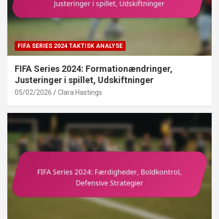
FIFA SERIES 2024 TAKTISK ANALYSE
FIFA Series 2024: Formationændringer,
Justeringer i spillet, Udskiftninger
05/02/2026
Clara Hastings