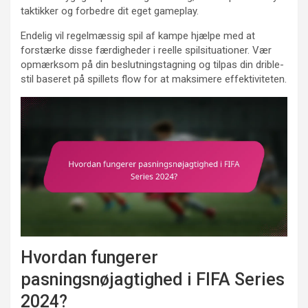
taktikker og forbedre dit eget gameplay.
Endelig vil regelmæssig spil af kampe hjælpe med at
forstærke disse færdigheder i reelle spilsituationer. Vær
opmærksom på din beslutningstagning og tilpas din drible-
stil baseret på spillets flow for at maksimere effektiviteten.
Hvordan fungerer
pasningsnøjagtighed i FIFA Series
2024?